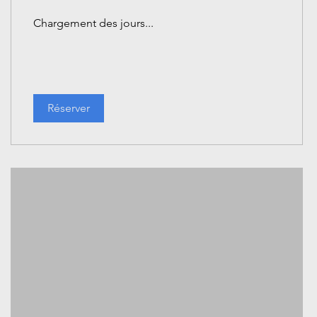
Chargement des jours...
Réserver