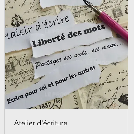
Atelier d'écriture