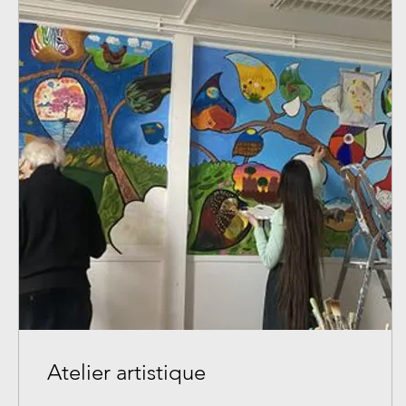
Atelier artistique