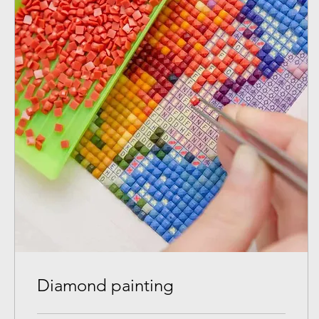
Diamond painting