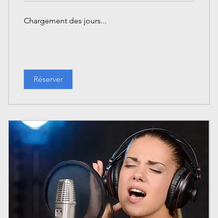
Chargement des jours...
Réserver