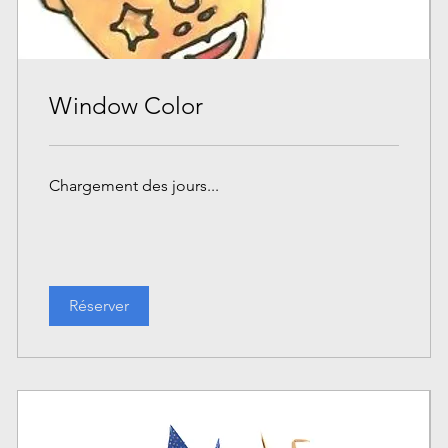
Window Color
Chargement des jours...
Réserver