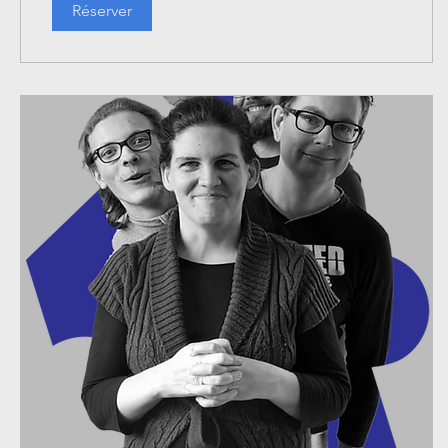
Réserver