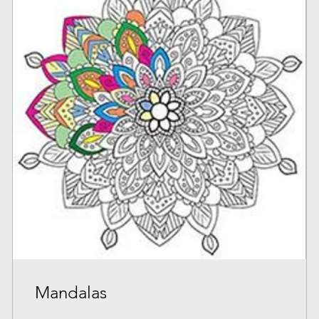
Mandalas