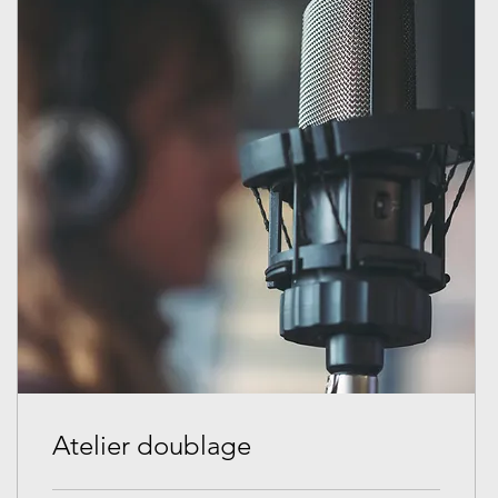
Atelier doublage