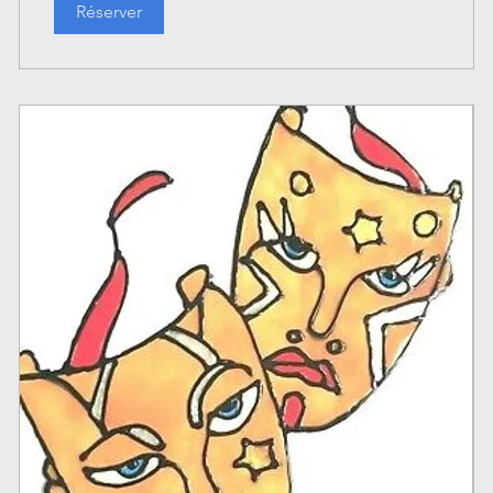
Réserver