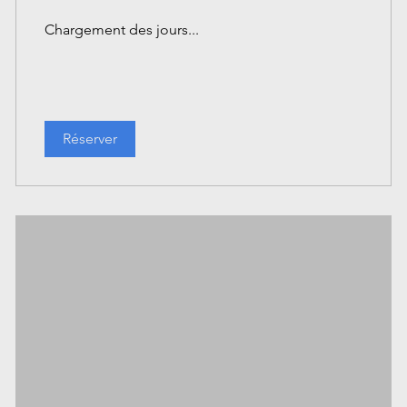
Chargement des jours...
Réserver