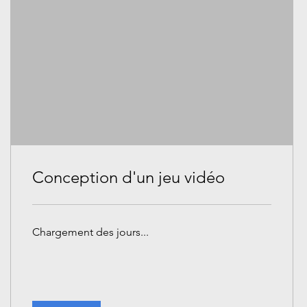
Conception d'un jeu vidéo
Chargement des jours...