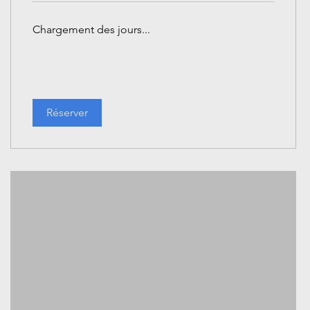
Chargement des jours...
Réserver