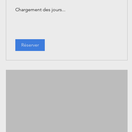
Chargement des jours...
Réserver