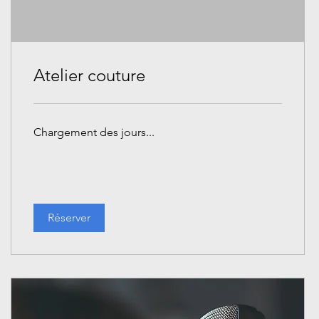
Atelier couture
Chargement des jours...
Réserver