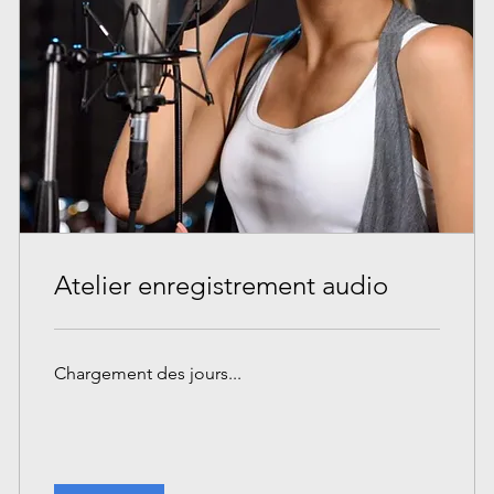
Atelier enregistrement audio
Chargement des jours...