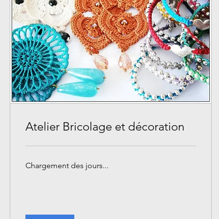
Atelier Bricolage et décoration
Chargement des jours...