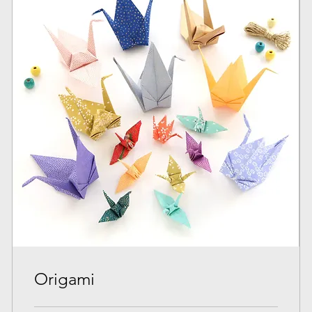
Origami