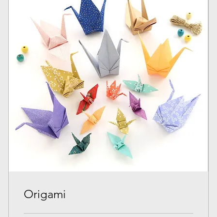
Origami