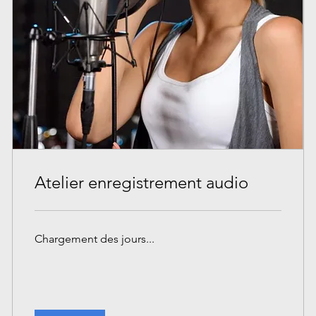
Atelier enregistrement audio
Chargement des jours...