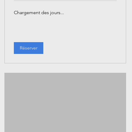
Chargement des jours...
Réserver