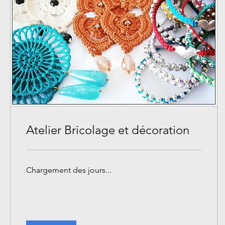
Atelier Bricolage et décoration
Chargement des jours...