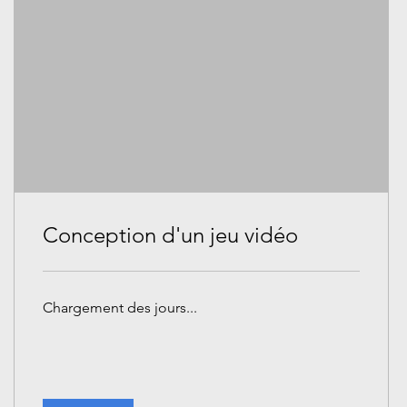
Conception d'un jeu vidéo
Chargement des jours...