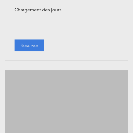
Chargement des jours...
Réserver