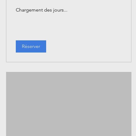
Chargement des jours...
Réserver