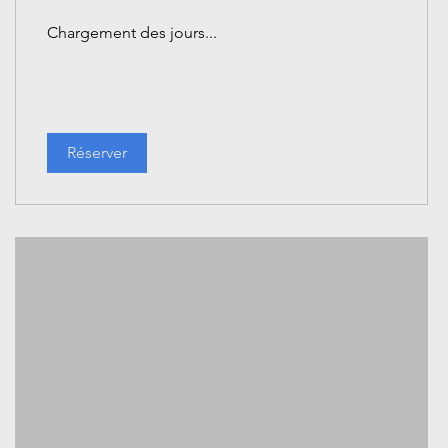
Chargement des jours...
Réserver