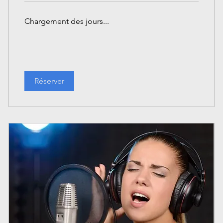
Chargement des jours...
Réserver