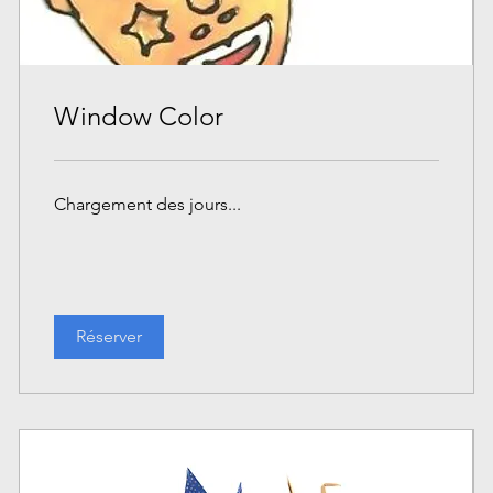
Window Color
Chargement des jours...
Réserver