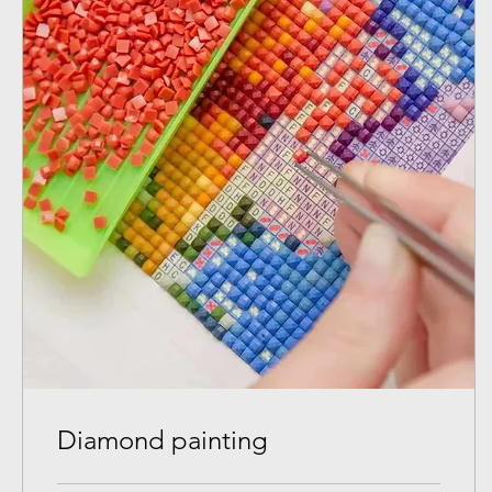
Diamond painting