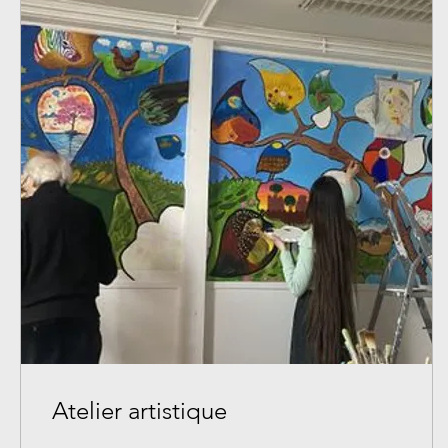
Atelier artistique