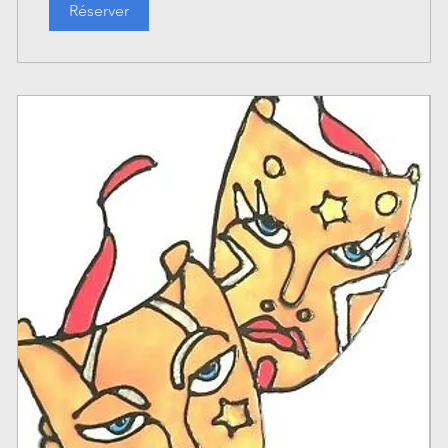
Réserver