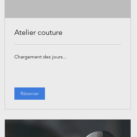
Atelier couture
Chargement des jours...
Réserver