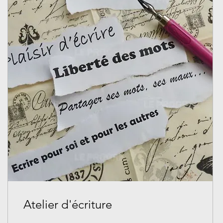
Atelier d'écriture