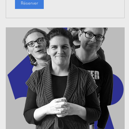
Réserver