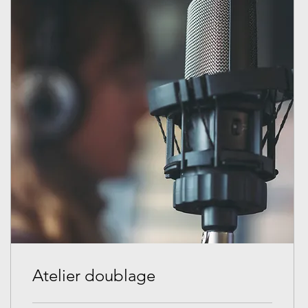
Atelier doublage