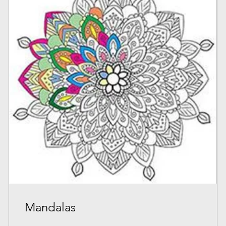
Mandalas