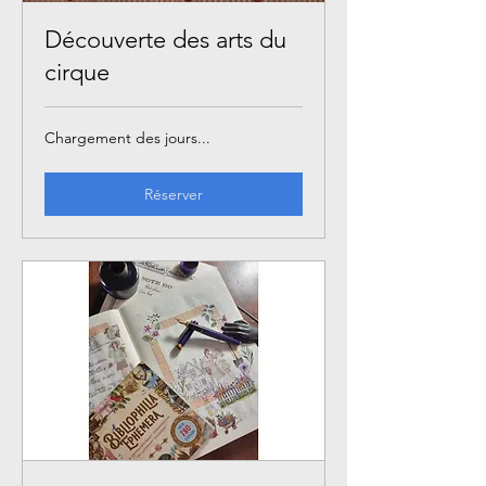
Découverte des arts du
cirque
Chargement des jours...
Réserver