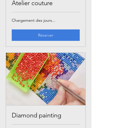
Atelier couture
Chargement des jours...
Réserver
Diamond painting