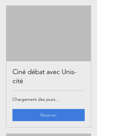
Ciné débat avec Unis-
cité
Chargement des jours...
Réserver