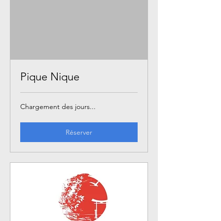
Pique Nique
Chargement des jours...
Réserver