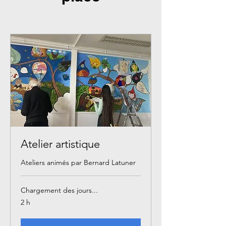
Atelier artistique
Ateliers animés par Bernard Latuner
Chargement des jours...
2 h