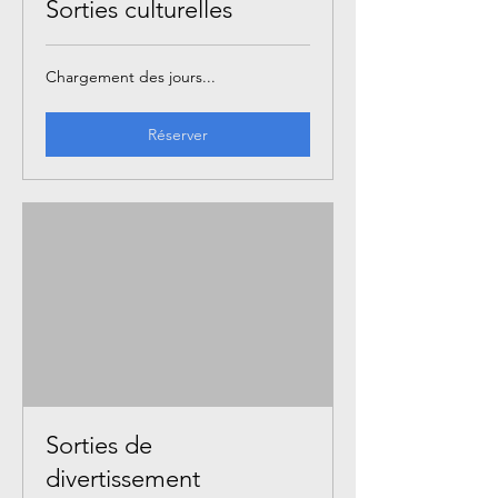
Sorties culturelles
Chargement des jours...
Réserver
Sorties de
divertissement