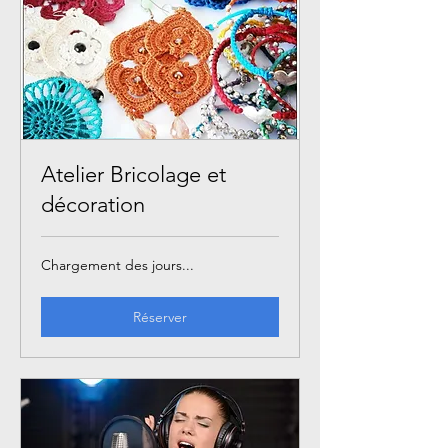
Atelier Bricolage et
décoration
Chargement des jours...
Réserver