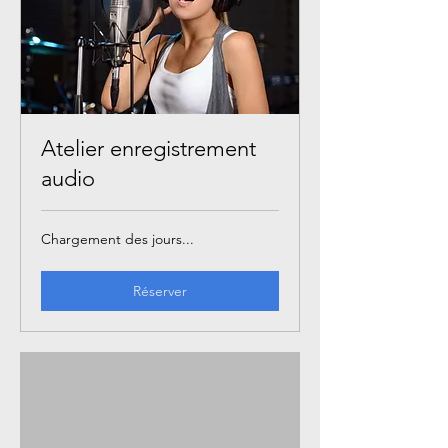
Atelier enregistrement
audio
Chargement des jours...
Réserver