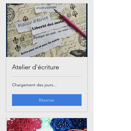
Atelier d'écriture
Chargement des jours...
Réserver