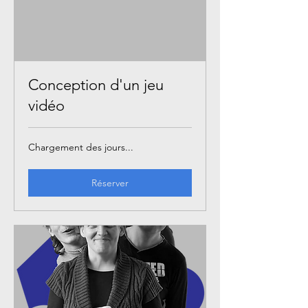
Conception d'un jeu
vidéo
Chargement des jours...
Réserver