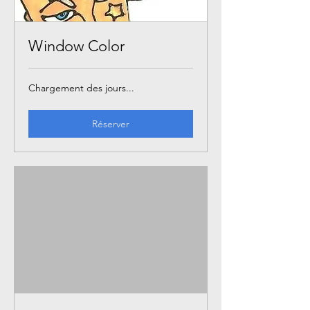
Window Color
Chargement des jours...
Réserver