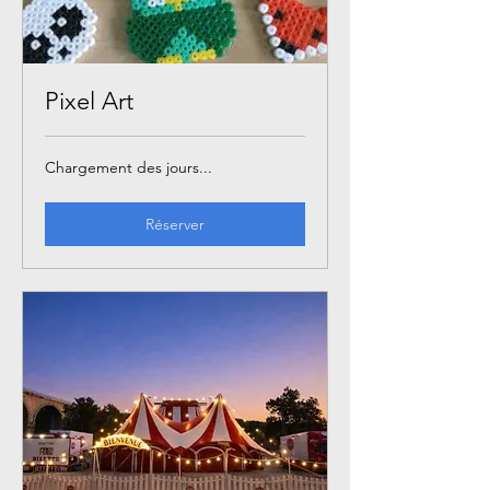
Pixel Art
Chargement des jours...
Réserver