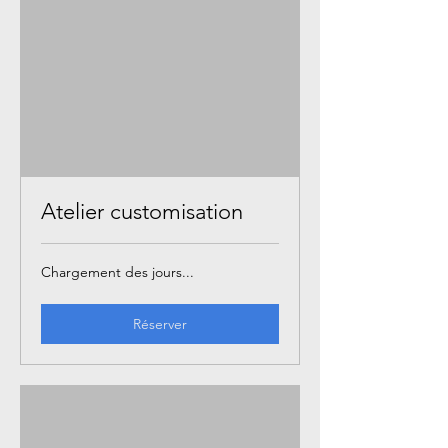
Atelier customisation
Chargement des jours...
Réserver