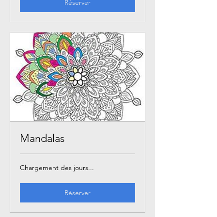
Réserver
Mandalas
Chargement des jours...
Réserver