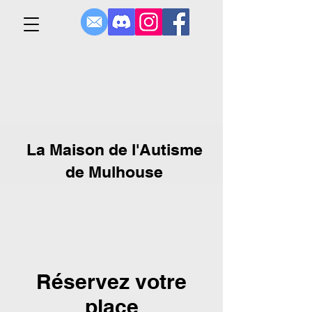
La Maison de l'Autisme
de Mulhouse
Réservez votre
place