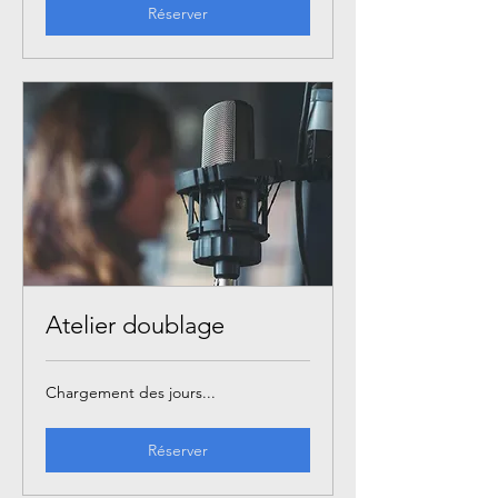
Réserver
Atelier doublage
Chargement des jours...
Réserver