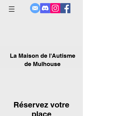
La Maison de l'Autisme
de Mulhouse
Réservez votre
place