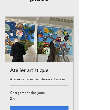
Atelier artistique
Ateliers animés par Bernard Latuner
Chargement des jours...
2 h