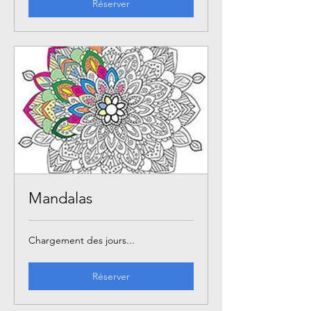
Réserver
Mandalas
Chargement des jours...
Réserver