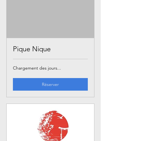
Pique Nique
Chargement des jours...
Réserver