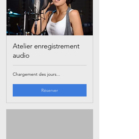
Atelier enregistrement
audio
Chargement des jours...
Réserver