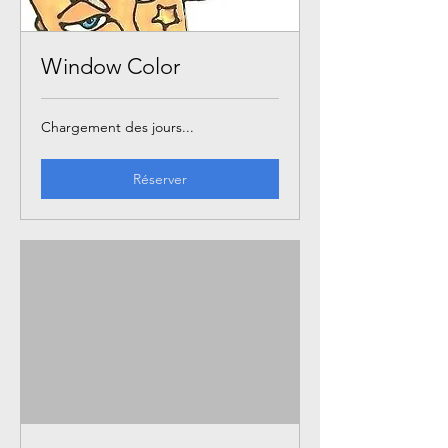
Window Color
Chargement des jours...
Réserver