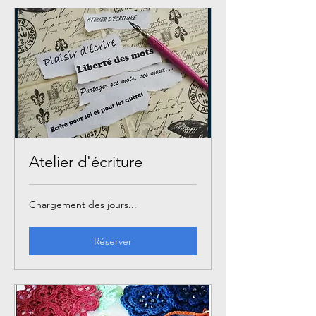
Atelier d'écriture
Chargement des jours...
Réserver