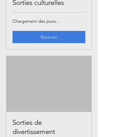
Sorties culturelles
Chargement des jours...
Réserver
Sorties de
divertissement