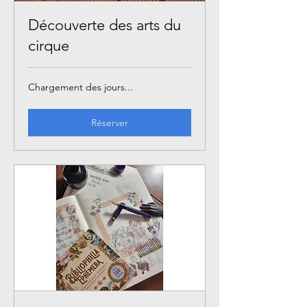
Découverte des arts du
cirque
Chargement des jours...
Réserver