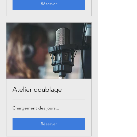
Réserver
Atelier doublage
Chargement des jours...
Réserver