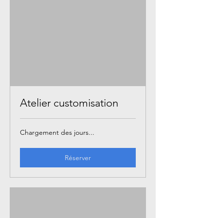
Atelier customisation
Chargement des jours...
Réserver