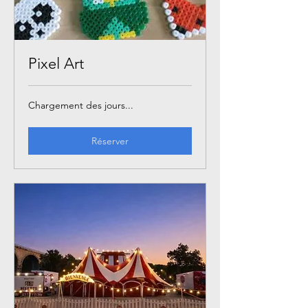
Pixel Art
Chargement des jours...
Réserver