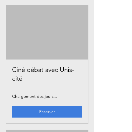
Ciné débat avec Unis-
cité
Chargement des jours...
Réserver