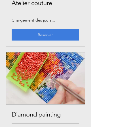
Atelier couture
Chargement des jours...
Réserver
Diamond painting