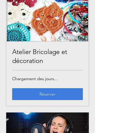
Atelier Bricolage et
décoration
Chargement des jours...
Réserver