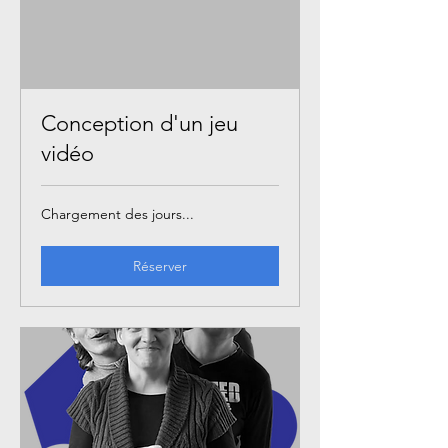
Conception d'un jeu
vidéo
Chargement des jours...
Réserver