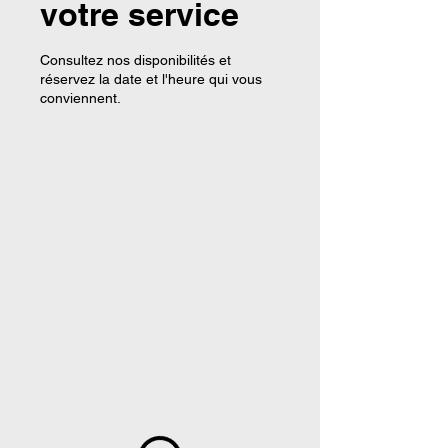
votre service
Consultez nos disponibilités et
réservez la date et l'heure qui vous
conviennent.