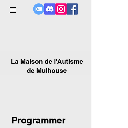
La Maison de l'Autisme
de Mulhouse
Programmer