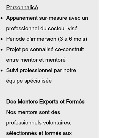
Personnalisé
Appariement sur-mesure avec un
professionnel du secteur visé
Période d’immersion (3 à 6 mois)
Projet personnalisé co-construit
entre mentor et mentoré
Suivi professionnel par notre
équipe spécialisée
Des Mentors Experts et Formés
Nos mentors sont des
professionnels volontaires,
sélectionnés et formés aux