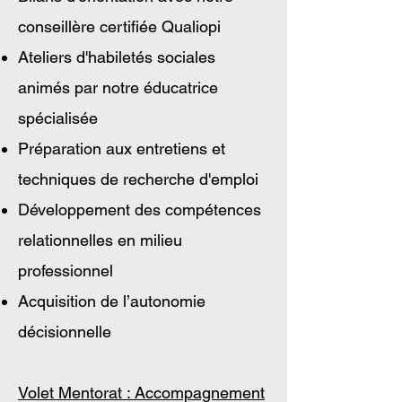
conseillère certifiée Qualiopi
Ateliers d'habiletés sociales
animés par notre éducatrice
spécialisée
Préparation aux entretiens et
techniques de recherche d'emploi
Développement des compétences
relationnelles en milieu
professionnel
Acquisition de l’autonomie
décisionnelle
Volet Mentorat : Accompagnement