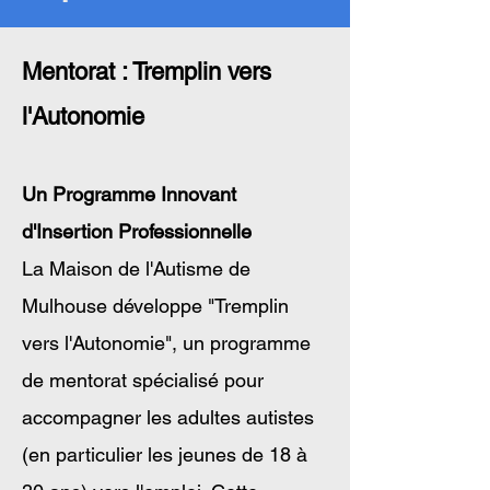
Mentorat : Tremplin vers
l'Autonomie
Un Programme Innovant
d'Insertion Professionnelle
La Maison de l'Autisme de
Mulhouse développe "Tremplin
vers l'Autonomie", un programme
de mentorat spécialisé pour
accompagner les adultes autistes
(en particulier les jeunes de 18 à