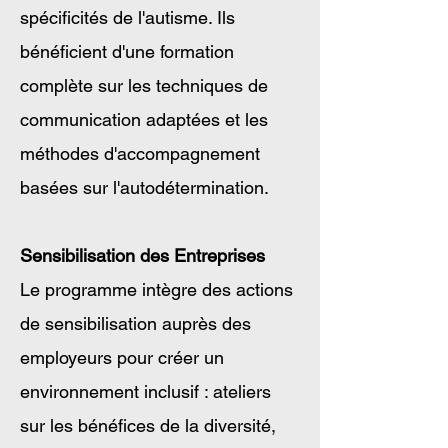
spécificités de l'autisme. Ils
bénéficient d'une formation
complète sur les techniques de
communication adaptées et les
méthodes d'accompagnement
basées sur l'autodétermination.
Sensibilisation des Entreprises
Le programme intègre des actions
de sensibilisation auprès des
employeurs pour créer un
environnement inclusif : ateliers
sur les bénéfices de la diversité,