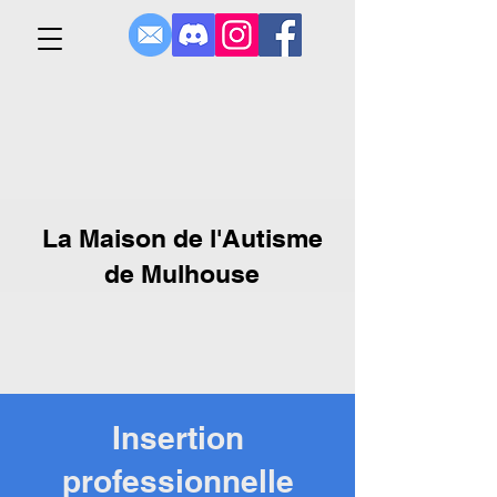
La Maison de l'Autisme
de Mulhouse
Insertion
professionnelle