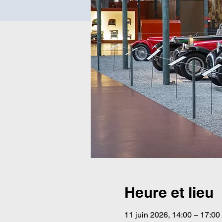
Heure et lieu
11 juin 2026, 14:00 – 17:00