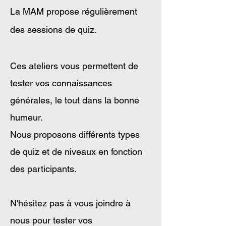
La MAM propose régulièrement
des sessions de quiz.
Ces ateliers vous permettent de
tester vos connaissances
générales, le tout dans la bonne
humeur.
Nous proposons différents types
de quiz et de niveaux en fonction
des participants.
N'hésitez pas à vous joindre à
nous pour tester vos