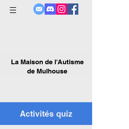
La Maison de l'Autisme
de Mulhouse
Activités quiz