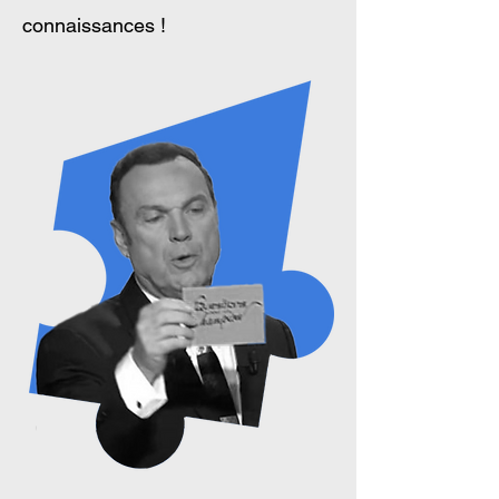
connaissances !