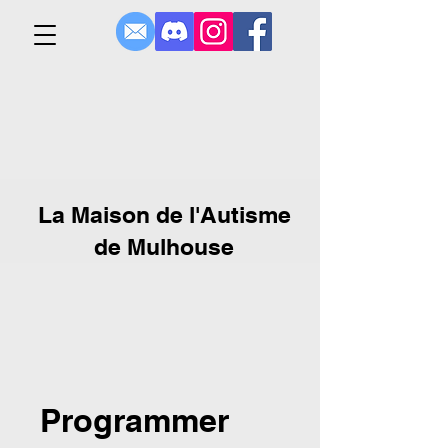
La Maison de l'Autisme
de Mulhouse
Programmer