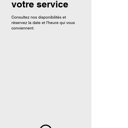
votre service
Consultez nos disponibilités et
réservez la date et l'heure qui vous
conviennent.