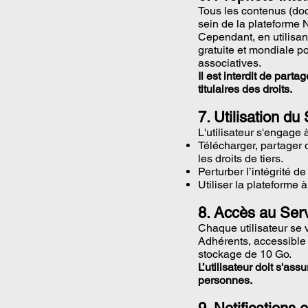
Tous les contenus (doc
sein de la plateforme 
Cependant, en utilisan
gratuite et mondiale p
associatives.
Il est interdit de part
titulaires des droits.
7. Utilisation du
L'utilisateur s'engage
Télécharger, partager o
les droits de tiers.
Perturber l’intégrité de
Utiliser la plateforme 
8. Accès au Ser
Chaque utilisateur se 
Adhérents, accessible 
stockage de 10 Go.
L’utilisateur doit s'as
personnes.