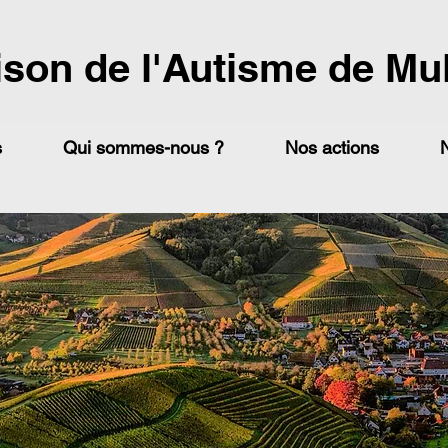
ison de l'Autisme de Mu
s
Qui sommes-nous ?
Nos actions