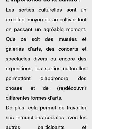
Les sorties culturelles sont un
excellent moyen de se cultiver tout
en passant un agréable moment.
Que ce soit des musées et
galeries d’arts, des concerts et
spectacles divers ou encore des
expositions, les sorties culturelles
permettent d’apprendre des
choses et de (re)découvrir
différentes formes d’arts.
De plus, cela permet de travailler
ses interactions sociales avec les
autres participants et