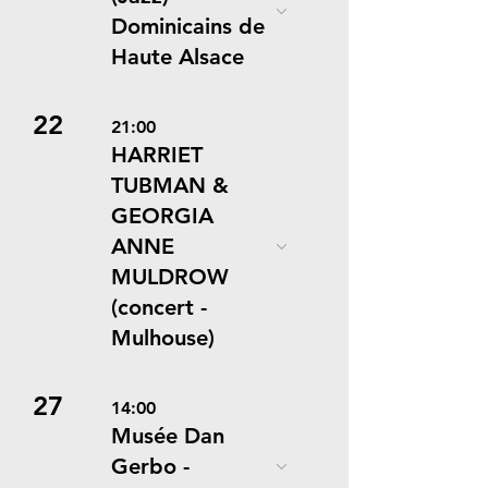
Dominicains de
Haute Alsace
22
21:00
HARRIET
TUBMAN &
GEORGIA
ANNE
MULDROW
(concert -
Mulhouse)
27
14:00
Musée Dan
Gerbo -