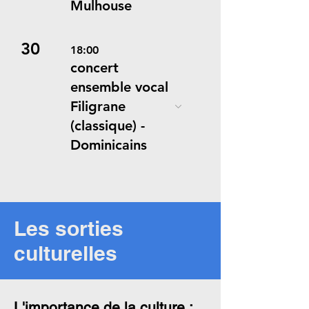
Mulhouse
30
18:00
concert
ensemble vocal
Filigrane
(classique) -
Dominicains
Les sorties
culturelles
L'importance de la culture :