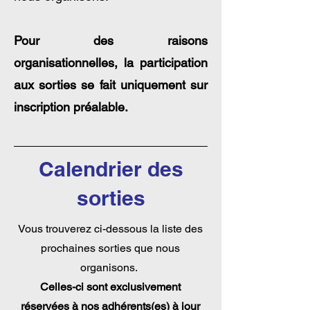
Pour des raisons
organisationnelles, la participation
aux sorties se fait uniquement sur
inscription préalable.
Calendrier des
sorties
Vous trouverez ci-dessous la liste des
prochaines sorties que nous
organisons.
Celles-ci sont exclusivement
réservées à nos adhérents(es) à jour