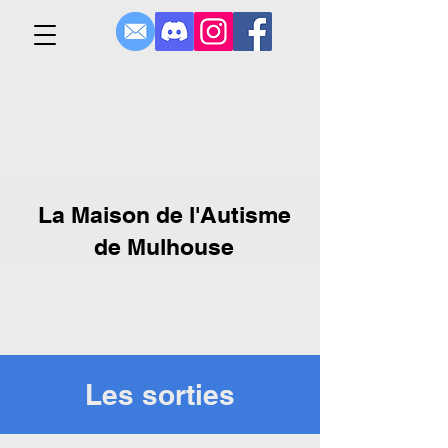
La Maison de l'Autisme
de Mulhouse
Les sorties