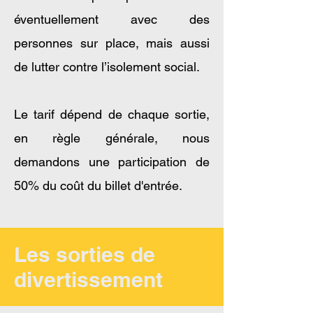
éventuellement avec des
personnes sur place, mais aussi
de lutter contre l’isolement social.
Le tarif dépend de chaque sortie,
en règle générale, nous
demandons une participation de
50% du coût du billet d'entrée.
Les sorties de
divertissement