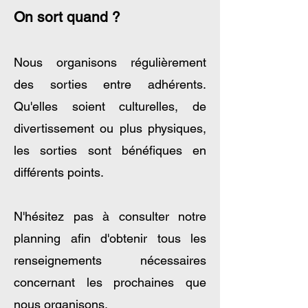
On sort quand ?
Nous organisons régulièrement
des sorties entre adhérents.
Qu'elles soient culturelles, de
divertissement ou plus physiques,
les sorties sont bénéfiques en
différents points.
N'hésitez pas à consulter notre
planning afin d'obtenir tous les
renseignements nécessaires
concernant les prochaines que
nous organisons.