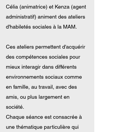
Célia (animatrice) et Kenza (agent
administratif) animent des ateliers
d'habiletés sociales à la MAM.
Ces ateliers permettent d'acquérir
des compétences sociales pour
mieux interagir dans différents
environnements sociaux comme
en famille, au travail, avec des
amis, ou plus largement en
société.
Chaque séance est consacrée à
une thématique particulière qui