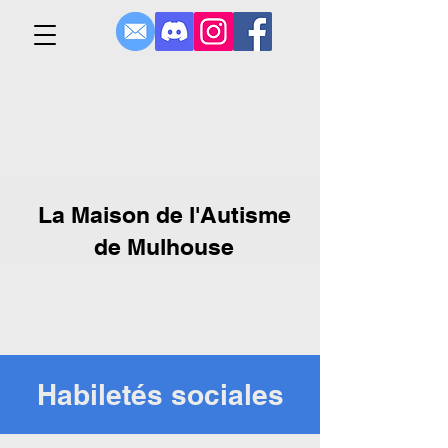
La Maison de l'Autisme
de Mulhouse
Habiletés sociales