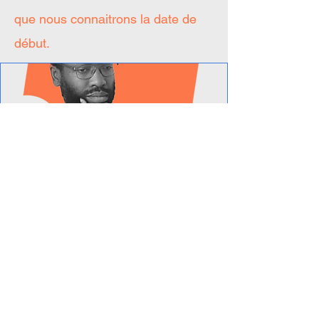
que nous connaitrons la date de
début.
Liste 
d'attente 