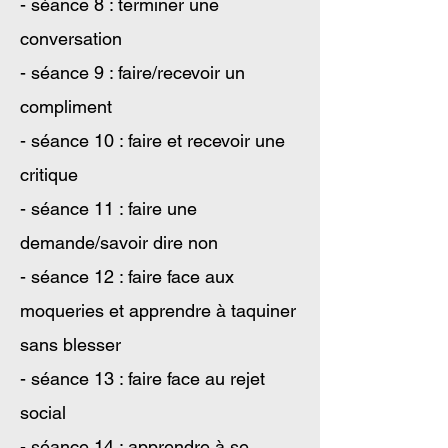
- séance 8 : terminer une
conversation
- séance 9 : faire/recevoir un
compliment
- séance 10 : faire et recevoir une
critique
- séance 11 : faire une
demande/savoir dire non
- séance 12 : faire face aux
moqueries et apprendre à taquiner
sans blesser
- séance 13 : faire face au rejet
social
- séance 14 : apprendre à se