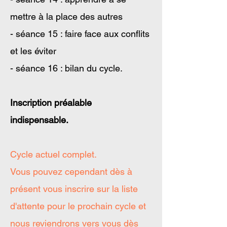
mettre à la place des autres
- séance 15 : faire face aux conflits
et les éviter
- séance 16 : bilan du cycle.
Inscription préalable
indispensable.
Cycle actuel complet.
Vous pouvez cependant dès à
présent vous inscrire sur la liste
d'attente pour le prochain cycle et
nous reviendrons vers vous dès