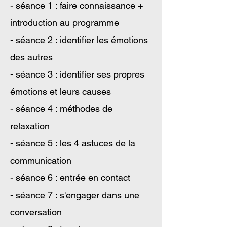
- séance 1 : faire connaissance +
introduction au programme
- séance 2 : identifier les émotions
des autres
- séance 3 : identifier ses propres
émotions et leurs causes
- séance 4 : méthodes de
relaxation
- séance 5 : les 4 astuces de la
communication
- séance 6 : entrée en contact
- séance 7 : s'engager dans une
conversation