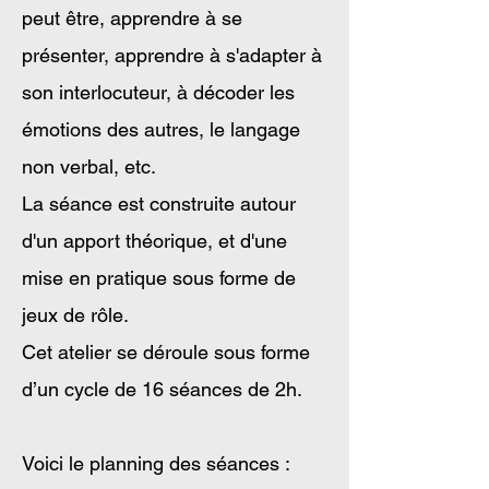
peut être, apprendre à se
présenter, apprendre à s'adapter à
son interlocuteur, à décoder les
émotions des autres, le langage
non verbal, etc.
La séance est construite autour
d'un apport théorique, et d'une
mise en pratique sous forme de
jeux de rôle.
Cet atelier se déroule sous forme
d’un cycle de 16 séances de 2h.
Voici le planning des séances :