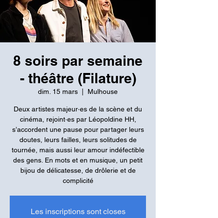
8 soirs par semaine
- théâtre (Filature)
dim. 15 mars
  |  
Mulhouse
Deux artistes majeur·es de la scène et du
cinéma, rejoint·es par Léopoldine HH,
s’accordent une pause pour partager leurs
doutes, leurs failles, leurs solitudes de
tournée, mais aussi leur amour indéfectible
des gens. En mots et en musique, un petit
bijou de délicatesse, de drôlerie et de
complicité
Les inscriptions sont closes