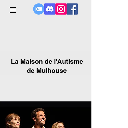
La Maison de l'Autisme
de Mulhouse