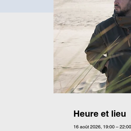
Heure et lieu
16 août 2026, 19:00 – 22:0