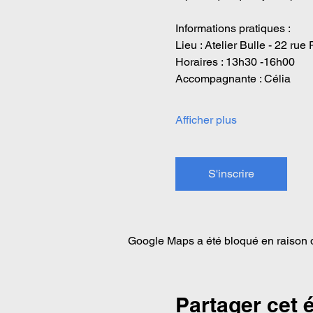
Informations pratiques :
Lieu : Atelier Bulle - 22 r
Horaires : 13h30 -16h00
Accompagnante : Célia
Afficher plus
S'inscrire
Google Maps a été bloqué en raison d
Partager cet