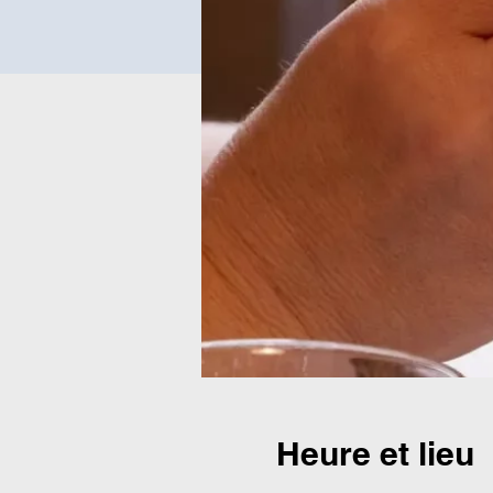
Heure et lieu