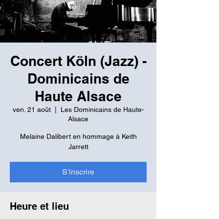
Concert Köln (Jazz) -
Dominicains de
Haute Alsace
ven. 21 août
  |  
Les Dominicains de Haute-
Alsace
Melaine Dalibert en hommage à Keith
Jarrett
S'inscrire
Heure et lieu