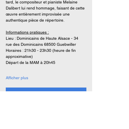
tard, le compositeur et pianiste Melaine 
Dalibert lui rend hommage, faisant de cette 
œuvre entièrement improvisée une 
authentique pièce de répertoire.
Informations pratiques :
Lieu : Dominicains de Haute Alsace - 34 
rue des Dominicains 68500 Guebwiller
Horaires : 21h30 - 23h30 (heure de fin 
approximative)
Départ de la MAM à 20h45
Afficher plus
S'inscrire