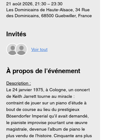
21 août 2026, 21:30 – 23:30
Les Dominicains de Haute-Alsace, 34 Rue
des Dominicains, 68500 Guebwiller, France
Invités
Voir tout
À propos de l'événement
Description :
Le 24 janvier 1975, à Cologne, un concert 
de Keith Jarrett tourne au miracle : 
contraint de jouer sur un piano d’étude à 
bout de course au lieu du prestigieux 
Bösendorfer Imperial qu’il avait demandé, 
le pianiste improvise pourtant une œuvre 
magistrale, devenue l’album de piano le 
plus vendu de l’histoire. Cinquante ans plus 