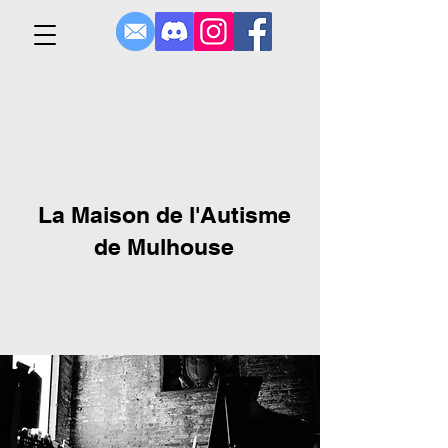
La Maison de l'Autisme
de Mulhouse