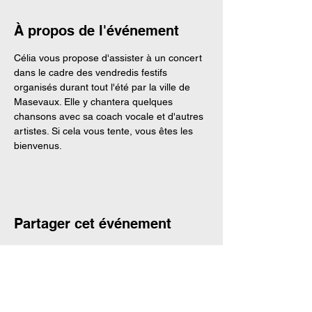
À propos de l'événement
Célia vous propose d'assister à un concert 
dans le cadre des vendredis festifs 
organisés durant tout l'été par la ville de 
Masevaux. Elle y chantera quelques 
chansons avec sa coach vocale et d'autres 
artistes. Si cela vous tente, vous êtes les 
bienvenus. 
Partager cet événement