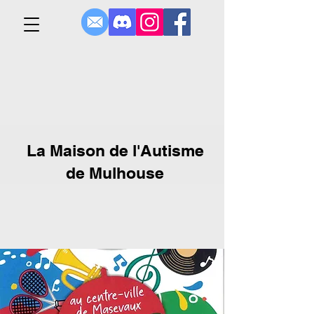
La Maison de l'Autisme
de Mulhouse