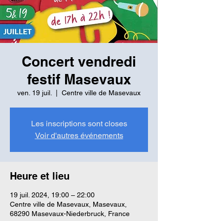
Concert vendredi
festif Masevaux
ven. 19 juil.
  |  
Centre ville de Masevaux
Les inscriptions sont closes
Voir d'autres événements
Heure et lieu
19 juil. 2024, 19:00 – 22:00
Centre ville de Masevaux, Masevaux,
68290 Masevaux-Niederbruck, France