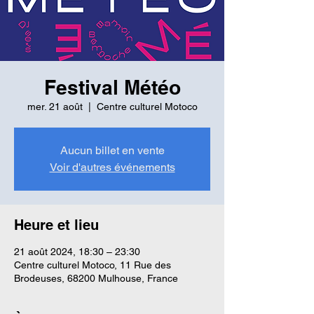
Festival Météo
mer. 21 août
  |  
Centre culturel Motoco
Aucun billet en vente
Voir d'autres événements
Heure et lieu
21 août 2024, 18:30 – 23:30
Centre culturel Motoco, 11 Rue des
Brodeuses, 68200 Mulhouse, France