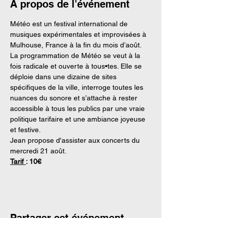
À propos de l'événement
Météo est un festival international de 
musiques expérimentales et improvisées à 
Mulhouse, France à la fin du mois d’août.
La programmation de Météo se veut à la 
fois radicale et ouverte à tous•tes. Elle se 
déploie dans une dizaine de sites 
spécifiques de la ville, interroge toutes les 
nuances du sonore et s’attache à rester 
accessible à tous les publics par une vraie 
politique tarifaire et une ambiance joyeuse 
et festive.
Jean propose d'assister aux concerts du 
mercredi 21 août.
Tarif 
: 10€
Partager cet événement