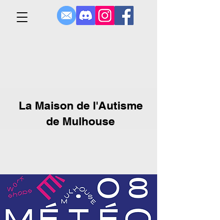
La Maison de l'Autisme
de Mulhouse