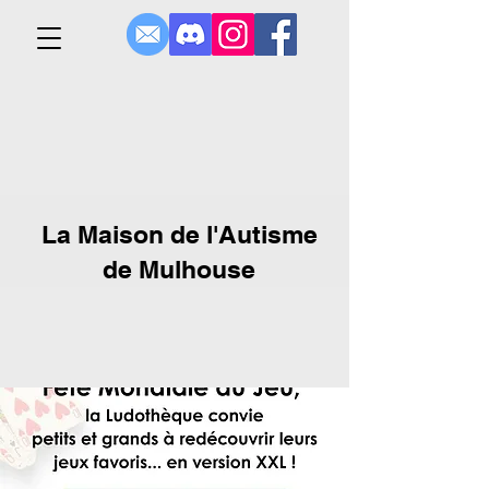
La Maison de l'Autisme
de Mulhouse