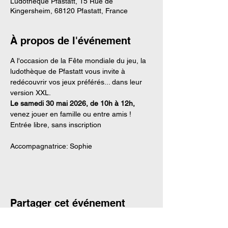
Ludothèque Pfastatt, 15 Rue de
Kingersheim, 68120 Pfastatt, France
À propos de l'événement
A l'occasion de la Fête mondiale du jeu, la 
ludothèque de Pfastatt vous invite à 
redécouvrir vos jeux préférés... dans leur 
version XXL.
Le samedi 30 mai 2026, de 10h à 12h,
venez jouer en famille ou entre amis !
Entrée libre, sans inscription
Accompagnatrice: Sophie
Partager cet événement