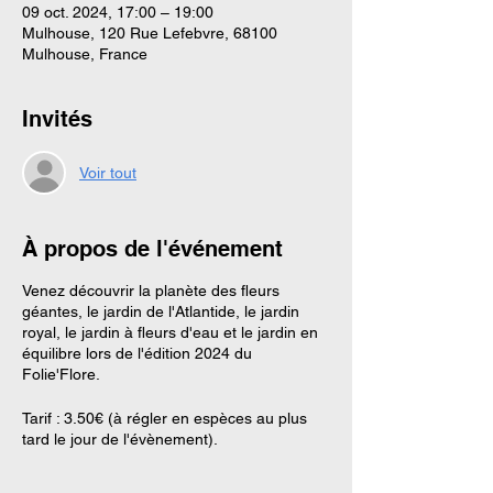
09 oct. 2024, 17:00 – 19:00
Mulhouse, 120 Rue Lefebvre, 68100
Mulhouse, France
Invités
Voir tout
À propos de l'événement
Venez découvrir la planète des fleurs
géantes, le jardin de l'Atlantide, le jardin
royal, le jardin à fleurs d'eau et le jardin en
équilibre lors de l'édition 2024 du
Folie'Flore.
Tarif : 3.50€ (à régler en espèces au plus
tard le jour de l'évènement).