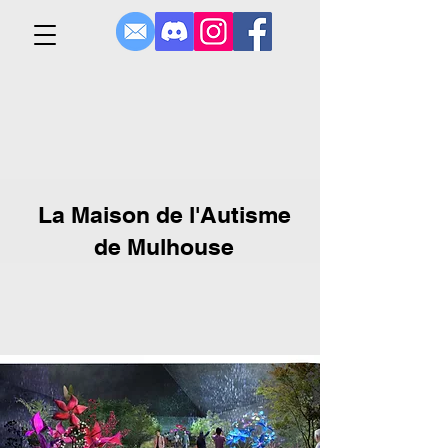
La Maison de l'Autisme
de Mulhouse