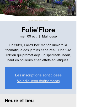
Folie'Flore
mer. 09 oct.
  |  
Mulhouse
En 2024, Folie'Flore met en lumière la
thématique des jardins et de l'eau. Une 24e
édition qui promet déjà un spectacle inédit,
haut en couleurs et en effets aquatiques.
Les inscriptions sont closes
Voir d'autres événements
Heure et lieu