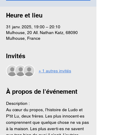
Heure et lieu
31 janv. 2025, 19:00 – 20:10
Mulhouse, 20 All. Nathan Katz, 68090
Mulhouse, France
Invités
+ 1 autres invités
À propos de l'événement
Description :
Au cœur du propos, l’histoire de Ludo et 
P’tit Lu, deux frères. Les plus innocent·es 
comprennent que quelque chose ne va pas 
à la maison. Les plus averti·es ne savent 