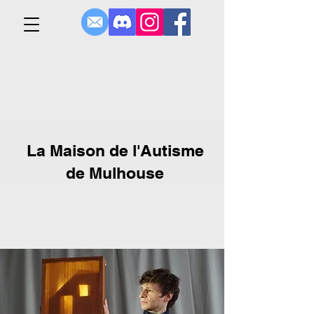
La Maison de l'Autisme
de Mulhouse