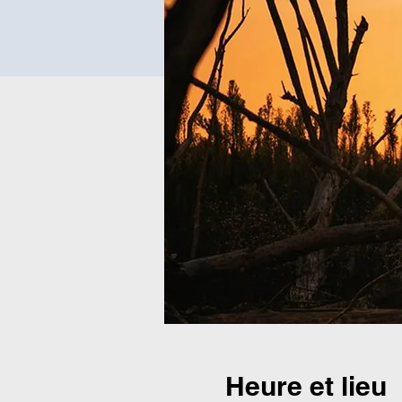
Heure et lieu