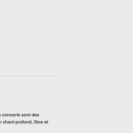
s concerts sont des 
 chant profond, libre et 