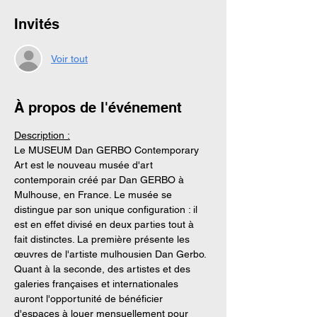
Invités
Voir tout
À propos de l'événement
Description :
Le MUSEUM Dan GERBO Contemporary 
Art est le nouveau musée d'art 
contemporain créé par Dan GERBO à 
Mulhouse, en France. Le musée se 
distingue par son unique configuration : il 
est en effet divisé en deux parties tout à 
fait distinctes. La première présente les 
œuvres de l'artiste mulhousien Dan Gerbo. 
Quant à la seconde, des artistes et des 
galeries françaises et internationales 
auront l'opportunité de bénéficier 
d'espaces à louer mensuellement pour 