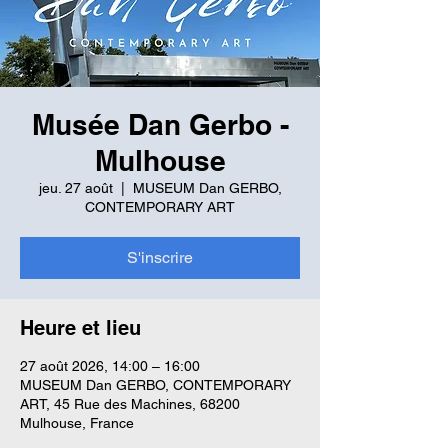
Musée Dan Gerbo -
Mulhouse
jeu. 27 août
  |  
MUSEUM Dan GERBO,
CONTEMPORARY ART
S'inscrire
Heure et lieu
27 août 2026, 14:00 – 16:00
MUSEUM Dan GERBO, CONTEMPORARY
ART, 45 Rue des Machines, 68200
Mulhouse, France