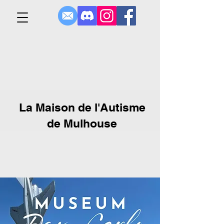
La Maison de l'Autisme
de Mulhouse