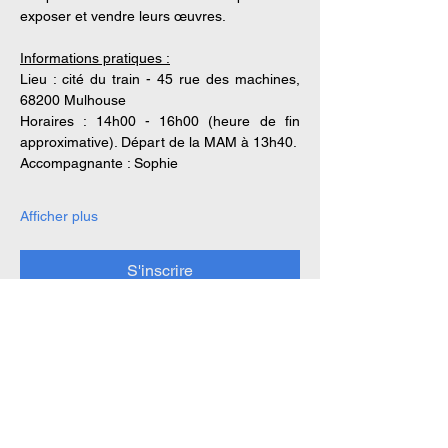
exposer et vendre leurs œuvres. 
Informations pratiques :
Lieu : cité du train - 45 rue des machines, 
68200 Mulhouse
Horaires : 14h00 - 16h00 (heure de fin 
approximative). Départ de la MAM à 13h40.
Accompagnante : Sophie
Afficher plus
S'inscrire
Partager cet événement