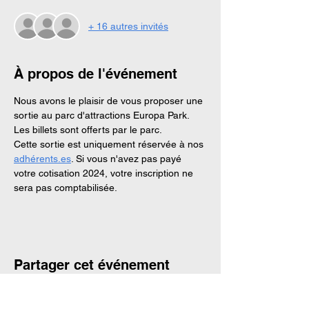
+ 16 autres invités
À propos de l'événement
Nous avons le plaisir de vous proposer une 
sortie au parc d'attractions Europa Park. 
Les billets sont offerts par le parc. 
Cette sortie est uniquement réservée à nos 
adhérents.es
. Si vous n'avez pas payé 
votre cotisation 2024, votre inscription ne 
sera pas comptabilisée. 
Partager cet événement