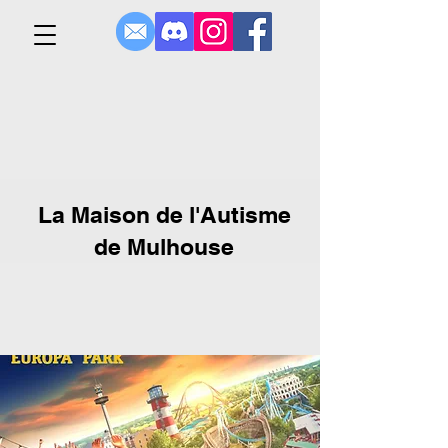
La Maison de l'Autisme
de Mulhouse