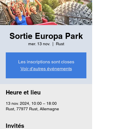
Sortie Europa Park
mer. 13 nov.
  |  
Rust
Les inscriptions sont closes
Voir d'autres événements
Heure et lieu
13 nov. 2024, 10:00 – 18:00
Rust, 77977 Rust, Allemagne
Invités