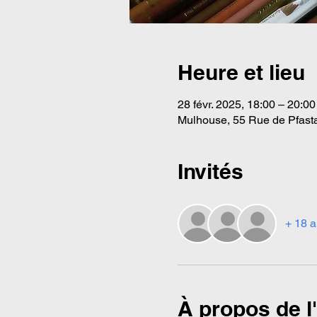
Heure et lieu
28 févr. 2025, 18:00 – 20:00
Mulhouse, 55 Rue de Pfasta
Invités
+ 18 a
À propos de 