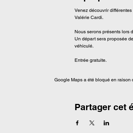
Venez découvrir différentes 
Valérie Cardi. 
Nous serons présents lors du
Un départ sera proposée dep
véhiculé. 
Entrée gratuite.  
Google Maps a été bloqué en raison d
Partager cet