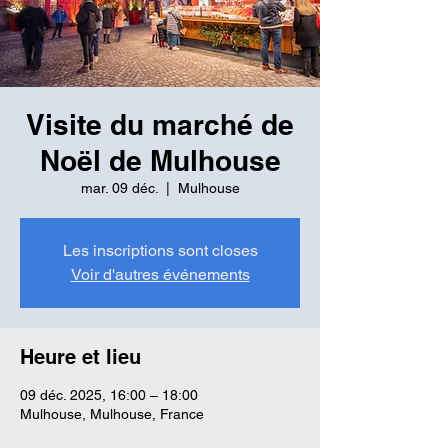
Visite du marché de
Noël de Mulhouse
mar. 09 déc.
  |  
Mulhouse
Les inscriptions sont closes
Voir d'autres événements
Heure et lieu
09 déc. 2025, 16:00 – 18:00
Mulhouse, Mulhouse, France