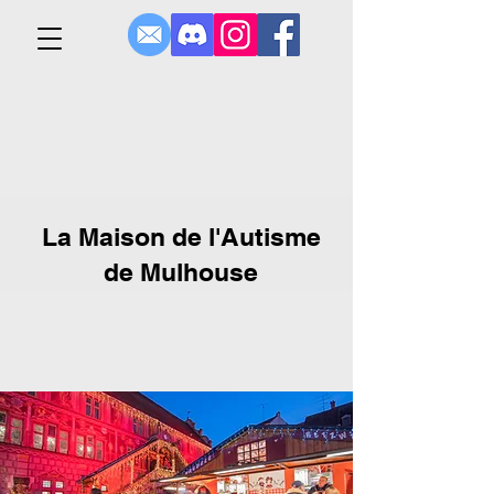
La Maison de l'Autisme
de Mulhouse