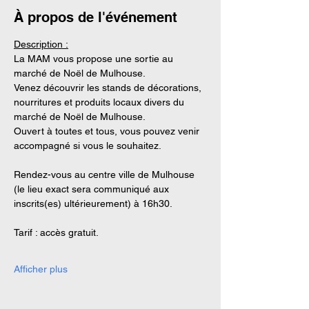
À propos de l'événement
Description :
La MAM vous propose une sortie au 
marché de Noël de Mulhouse. 
Venez découvrir les stands de décorations, 
nourritures et produits locaux divers du 
marché de Noël de Mulhouse. 
Ouvert à toutes et tous, vous pouvez venir 
accompagné si vous le souhaitez. 
Rendez-vous au centre ville de Mulhouse 
(le lieu exact sera communiqué aux 
inscrits(es) ultérieurement) à 16h30. 
Tarif : accès gratuit. 
Afficher plus