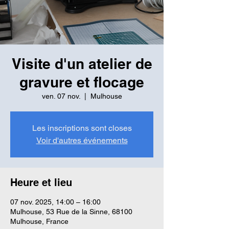
Visite d'un atelier de
gravure et flocage
ven. 07 nov.
  |  
Mulhouse
Les inscriptions sont closes
Voir d'autres événements
Heure et lieu
07 nov. 2025, 14:00 – 16:00
Mulhouse, 53 Rue de la Sinne, 68100
Mulhouse, France