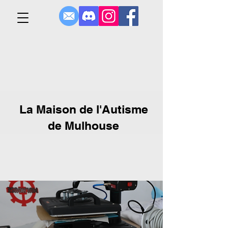
La Maison de l'Autisme
de Mulhouse