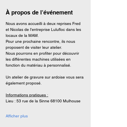
À propos de l'événement
Nous avons accueilli à deux reprises Fred 
et Nicolas de l'entreprise Lulufloc dans les 
locaux de la MAM. 
Pour une prochaine rencontre, ils nous 
proposent de visiter leur atelier. 
Nous pourrons en profiter pour découvrir 
les différentes machines utilisées en 
fonction du matériau à personnalisé. 
Un atelier de gravure sur ardoise vous sera 
également proposé. 
Informations pratiques :
Lieu : 53 rue de la Sinne 68100 Mulhouse
Afficher plus