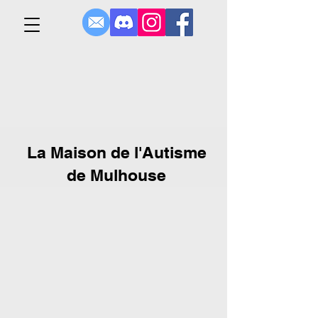
La Maison de l'Autisme
de Mulhouse