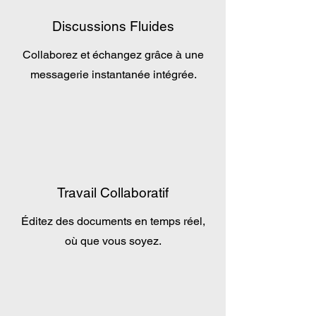
Discussions Fluides
Collaborez et échangez grâce à une
messagerie instantanée intégrée.
Travail Collaboratif
Éditez des documents en temps réel,
où que vous soyez.