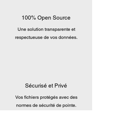
100% Open Source
Une solution transparente et
respectueuse de vos données.
Sécurisé et Privé
Vos fichiers protégés avec des
normes de sécurité de pointe.