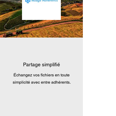
Partage simplifié
Échangez vos fichiers en toute
simplicité avec entre adhérents.