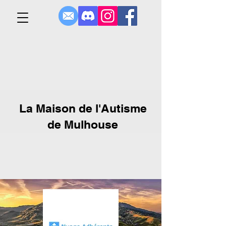
La Maison de l'Autisme
de Mulhouse