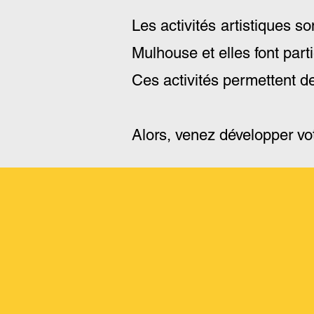
Les activités artistiques s
Mulhouse et elles font parti
Ces activités permettent de 
Alors, venez développer votr