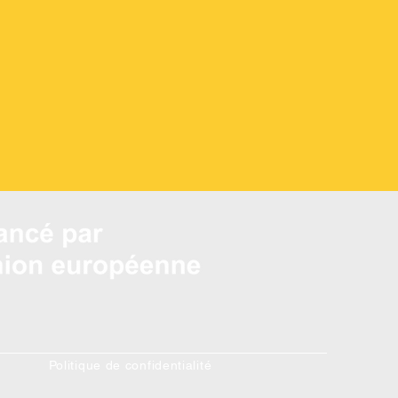
Politique de confidentialité