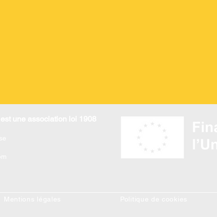
est une association loi 1908
se
om
Mentions légales
Politique de cookies