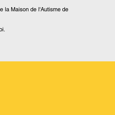
 de la Maison de l'Autisme de
oi.