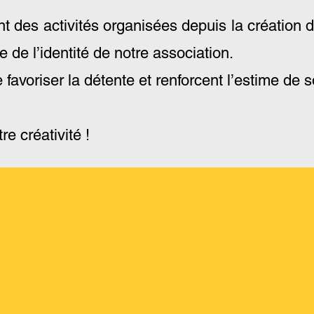
ont des activités organisées depuis la création
e de l’identité de notre association.
favoriser la détente et renforcent l’estime de s
e créativité !