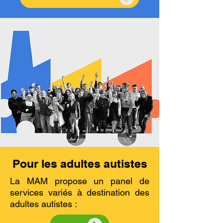
Pour les adultes autistes
La MAM propose un panel de
services variés à destination des
adultes autistes :