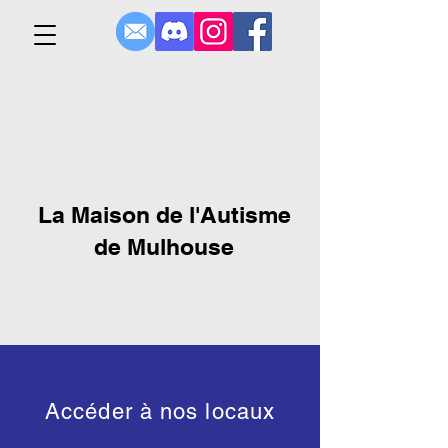
La Maison de l'Autisme
de Mulhouse
Accéder à nos locaux