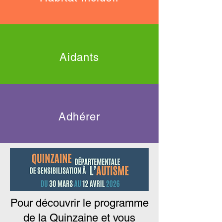
Aidants
Adhérer
Pour découvrir le programme
de la Quinzaine et vous