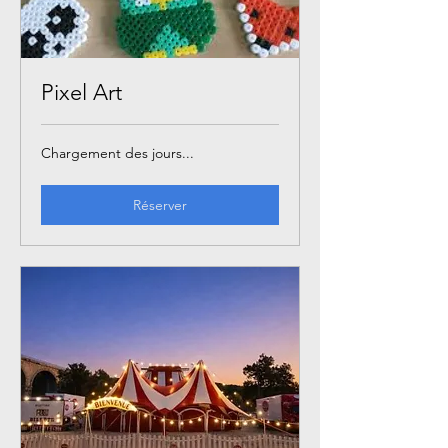
Pixel Art
Chargement des jours...
Réserver