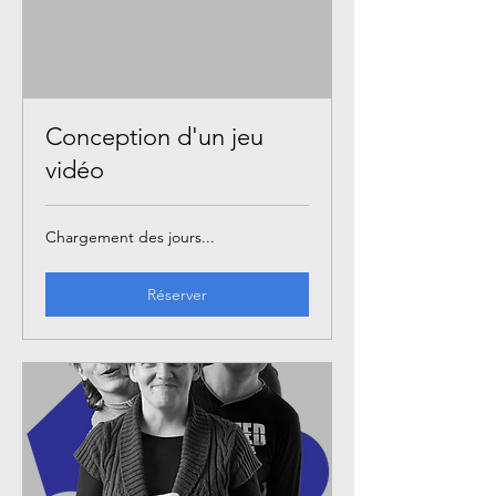
Conception d'un jeu
vidéo
Chargement des jours...
Réserver