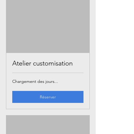
Atelier customisation
Chargement des jours...
Réserver