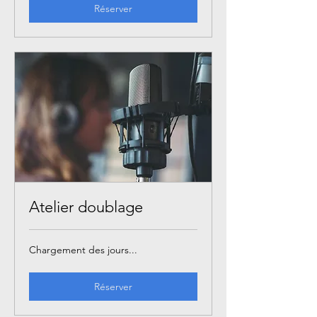
Réserver
Atelier doublage
Chargement des jours...
Réserver