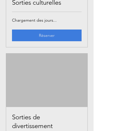
Sorties culturelles
Chargement des jours...
Réserver
Sorties de
divertissement