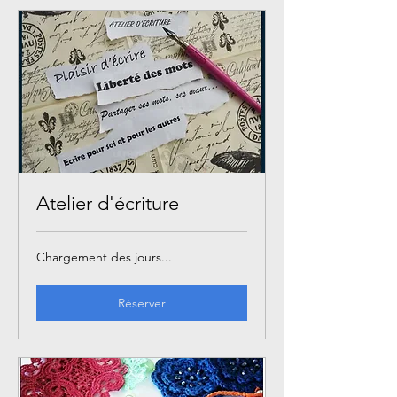
Atelier d'écriture
Chargement des jours...
Réserver