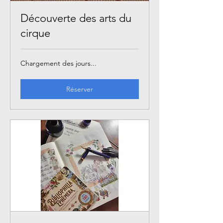
Découverte des arts du
cirque
Chargement des jours...
Réserver