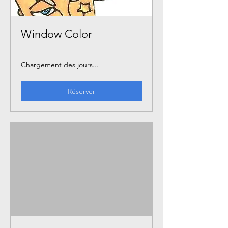
Window Color
Chargement des jours...
Réserver