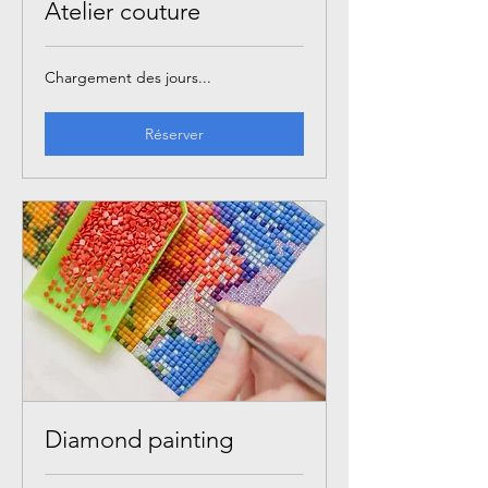
Atelier couture
Chargement des jours...
Réserver
Diamond painting