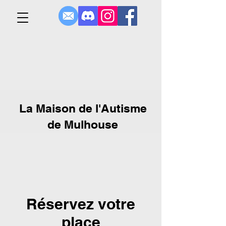
La Maison de l'Autisme
de Mulhouse
Réservez votre
place