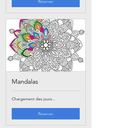
Réserver
Mandalas
Chargement des jours...
Réserver