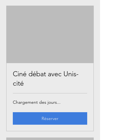
Ciné débat avec Unis-
cité
Chargement des jours...
Réserver