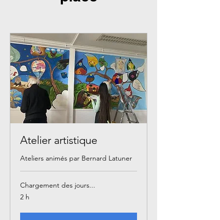
Atelier artistique
Ateliers animés par Bernard Latuner
Chargement des jours...
2 h