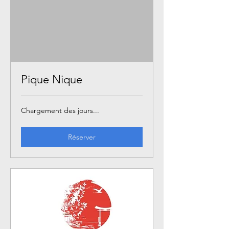
Pique Nique
Chargement des jours...
Réserver