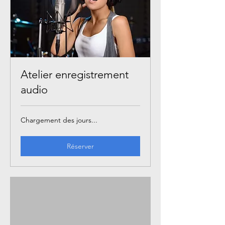
Atelier enregistrement
audio
Chargement des jours...
Réserver