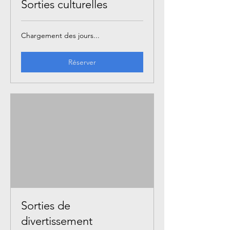
Sorties culturelles
Chargement des jours...
Réserver
Sorties de
divertissement