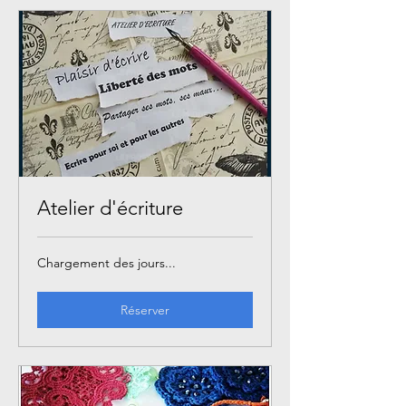
Atelier d'écriture
Chargement des jours...
Réserver