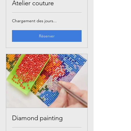
Atelier couture
Chargement des jours...
Réserver
Diamond painting