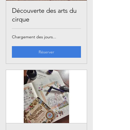
Découverte des arts du
cirque
Chargement des jours...
Réserver