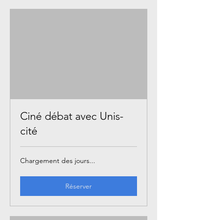
Ciné débat avec Unis-
cité
Chargement des jours...
Réserver