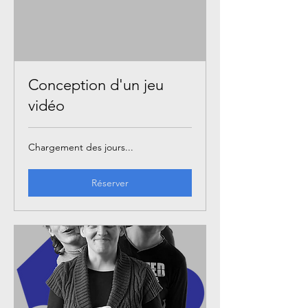
Conception d'un jeu
vidéo
Chargement des jours...
Réserver