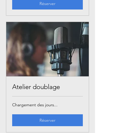
Réserver
Atelier doublage
Chargement des jours...
Réserver