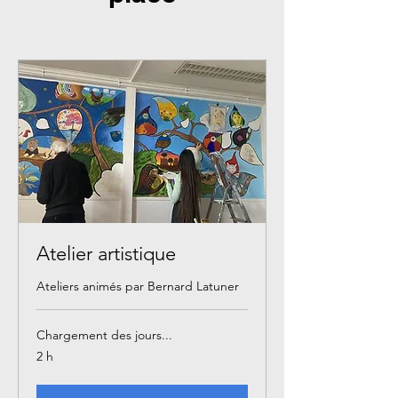
Atelier artistique
Ateliers animés par Bernard Latuner
Chargement des jours...
2 h