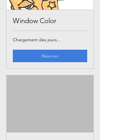
Window Color
Chargement des jours...
Réserver