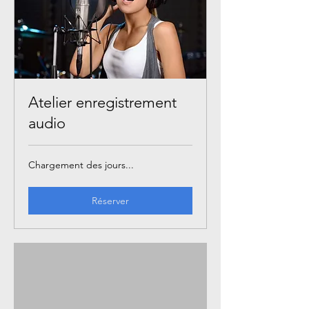
Atelier enregistrement
audio
Chargement des jours...
Réserver