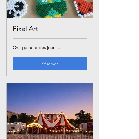
Pixel Art
Chargement des jours...
Réserver