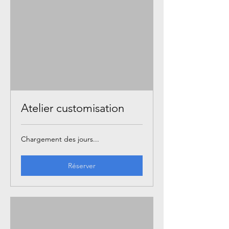
Atelier customisation
Chargement des jours...
Réserver