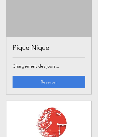
Pique Nique
Chargement des jours...
Réserver