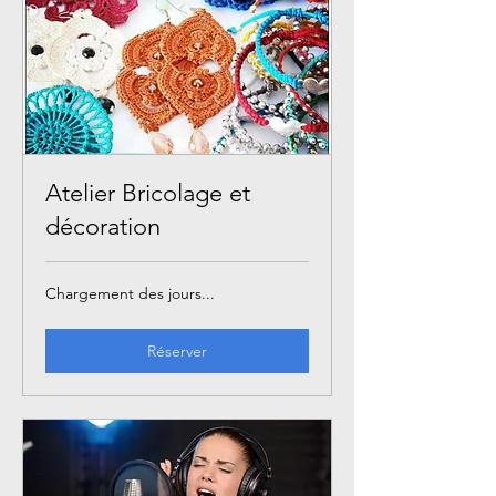
Atelier Bricolage et
décoration
Chargement des jours...
Réserver