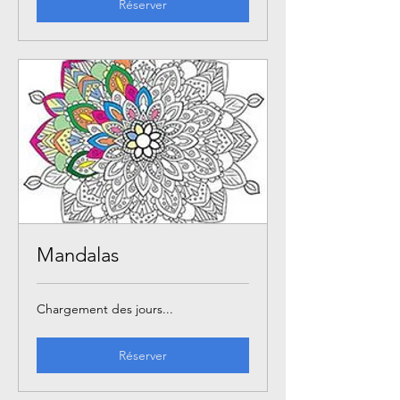
Réserver
Mandalas
Chargement des jours...
Réserver