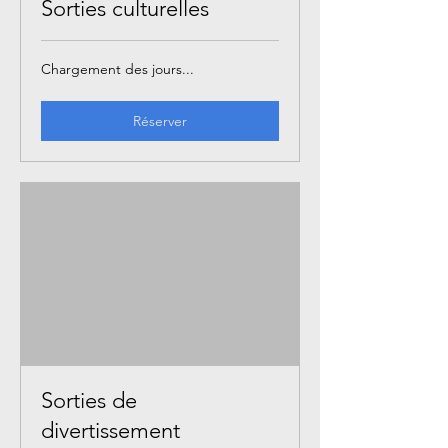
Sorties culturelles
Chargement des jours...
Réserver
Sorties de
divertissement