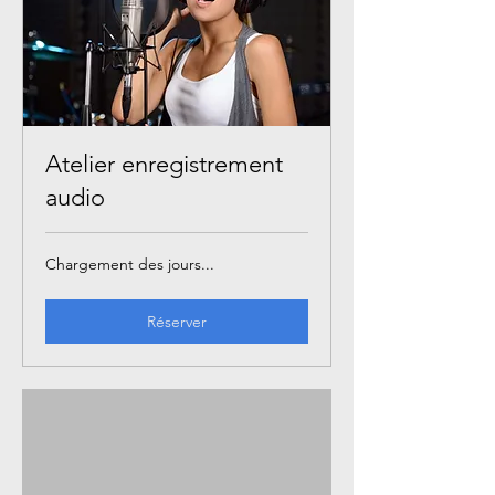
Atelier enregistrement
audio
Chargement des jours...
Réserver