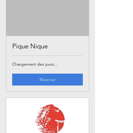
Pique Nique
Chargement des jours...
Réserver