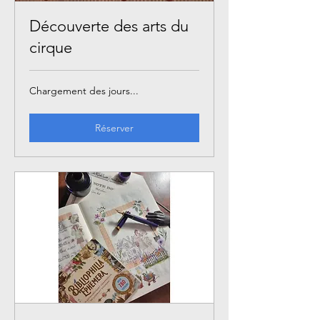
Découverte des arts du
cirque
Chargement des jours...
Réserver