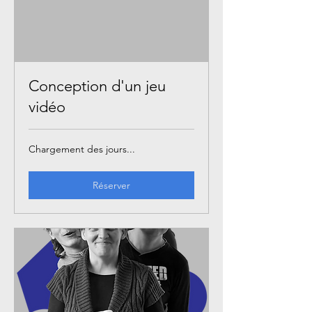
Conception d'un jeu
vidéo
Chargement des jours...
Réserver