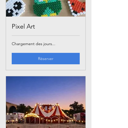
Pixel Art
Chargement des jours...
Réserver