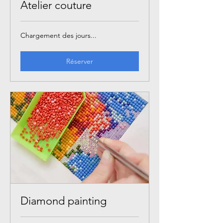
Atelier couture
Chargement des jours...
Réserver
Diamond painting