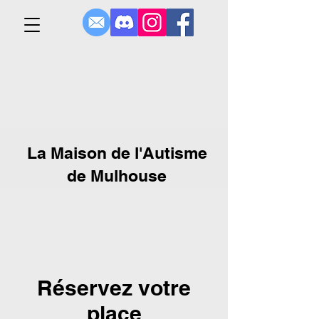
La Maison de l'Autisme
de Mulhouse
Réservez votre
place