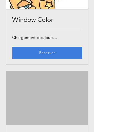
Window Color
Chargement des jours...
Réserver