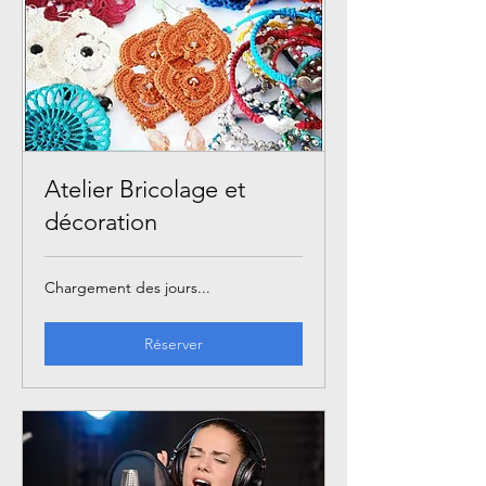
Atelier Bricolage et
décoration
Chargement des jours...
Réserver