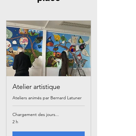
Atelier artistique
Ateliers animés par Bernard Latuner
Chargement des jours...
2 h