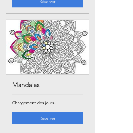
Réserver
Mandalas
Chargement des jours...
Réserver