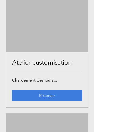
Atelier customisation
Chargement des jours...
Réserver