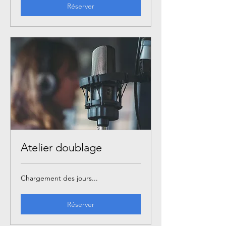
Réserver
Atelier doublage
Chargement des jours...
Réserver