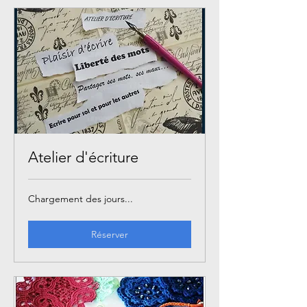
Atelier d'écriture
Chargement des jours...
Réserver