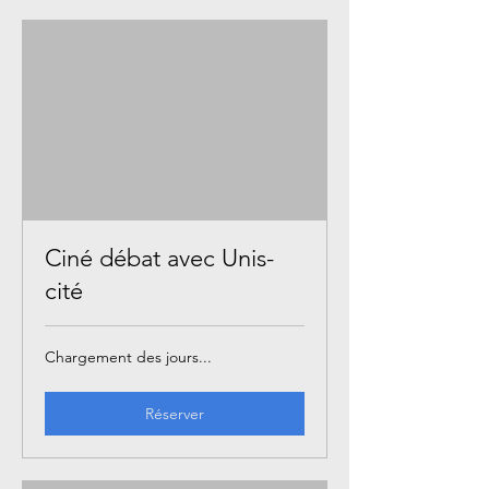
Ciné débat avec Unis-
cité
Chargement des jours...
Réserver