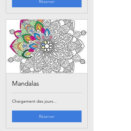
Réserver
Mandalas
Chargement des jours...
Réserver