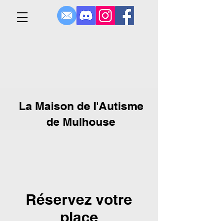
La Maison de l'Autisme
de Mulhouse
Réservez votre
place