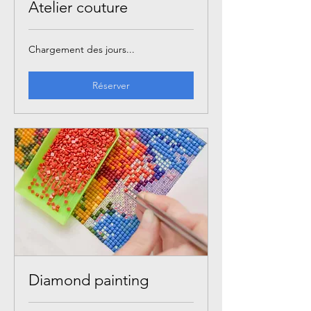
Atelier couture
Chargement des jours...
Réserver
Diamond painting