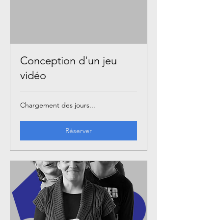
Conception d'un jeu
vidéo
Chargement des jours...
Réserver