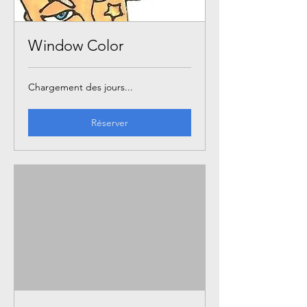
Window Color
Chargement des jours...
Réserver