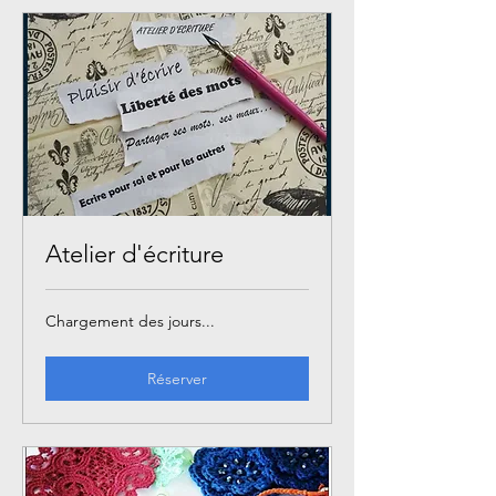
Atelier d'écriture
Chargement des jours...
Réserver