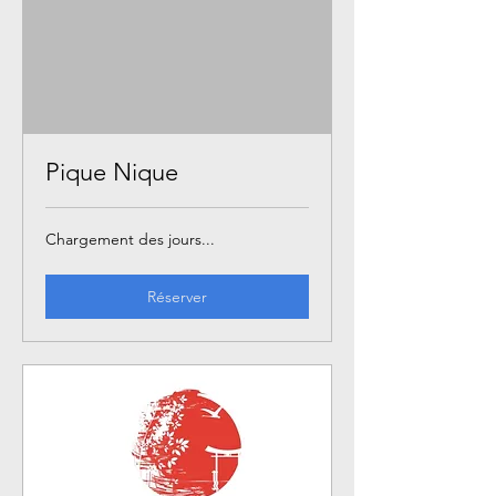
Pique Nique
Chargement des jours...
Réserver