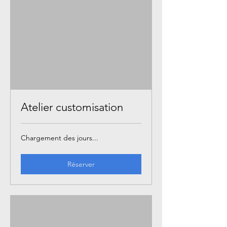
Atelier customisation
Chargement des jours...
Réserver