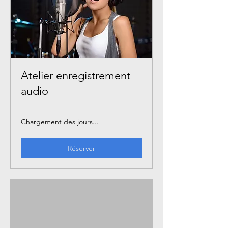
Atelier enregistrement
audio
Chargement des jours...
Réserver