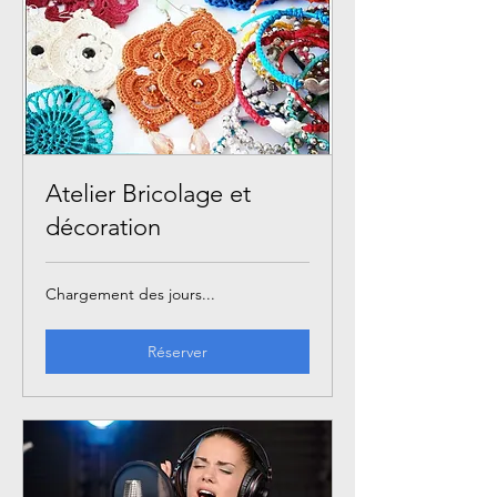
Atelier Bricolage et
décoration
Chargement des jours...
Réserver