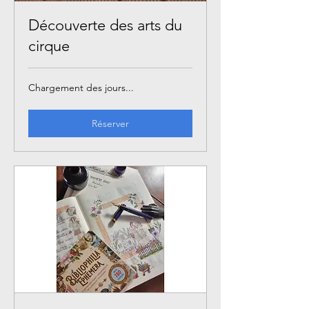
Découverte des arts du
cirque
Chargement des jours...
Réserver