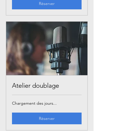
Réserver
Atelier doublage
Chargement des jours...
Réserver