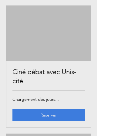
Ciné débat avec Unis-
cité
Chargement des jours...
Réserver