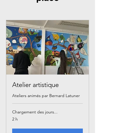
Atelier artistique
Ateliers animés par Bernard Latuner
Chargement des jours...
2 h