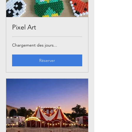
Pixel Art
Chargement des jours...
Réserver