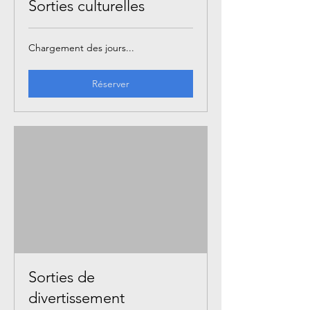
Sorties culturelles
Chargement des jours...
Réserver
Sorties de
divertissement